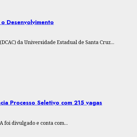
a o Desenvolvimento
(DCAC) da Universidade Estadual de Santa Cruz...
cia Processo Seletivo com 215 vagas
A foi divulgado e conta com...