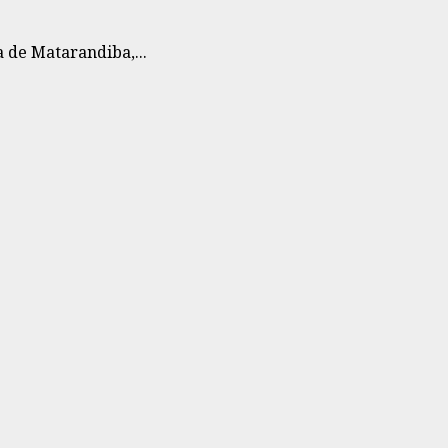
 de Matarandiba,...