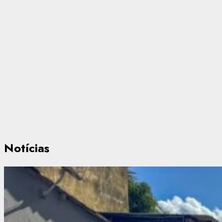
Notícias