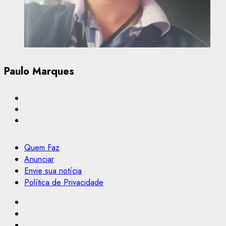
Paulo Marques
Quem Faz
Anunciar
Envie sua notícia
Política de Privacidade
Facebook
Instagram
Youtube