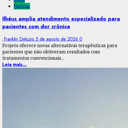
Notícias
Ilhéus amplia atendimento especializado para
pacientes com dor crônica
Franklin Deluzio
5 de agosto de 2026
0
Projeto oferece novas alternativas terapêuticas para
pacientes que não obtiveram resultados com
tratamentos convencionais...
Leia mais...