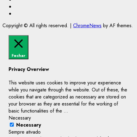
@Paulo2k21
Canal
Copyright © All rights reserved.
|
ChromeNews
by AF themes.
Fechar
Privacy Overview
This website uses cookies to improve your experience
while you navigate through the website. Out of these, the
cookies that are categorized as necessary are stored on
your browser as they are essential for the working of
basic functionalities of the
...
Necessary
Necessary
Sempre ativado