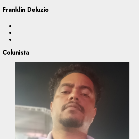
Franklin Deluzio
Colunista