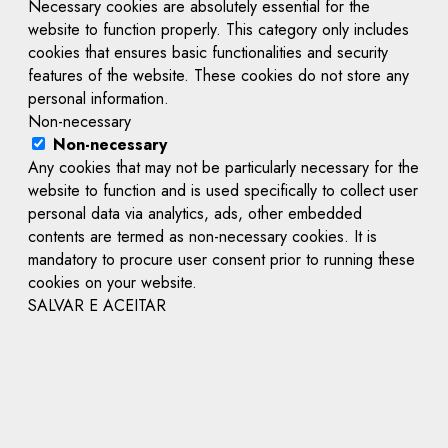
Necessary cookies are absolutely essential for the
website to function properly. This category only includes
cookies that ensures basic functionalities and security
features of the website. These cookies do not store any
personal information.
Non-necessary
Non-necessary
Any cookies that may not be particularly necessary for the
website to function and is used specifically to collect user
personal data via analytics, ads, other embedded
contents are termed as non-necessary cookies. It is
mandatory to procure user consent prior to running these
cookies on your website.
SALVAR E ACEITAR