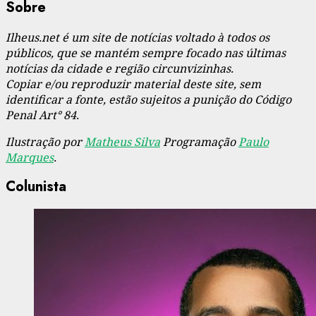
Sobre
Ilheus.net é um site de notícias voltado à todos os
públicos, que se mantém sempre focado nas últimas
notícias da cidade e região circunvizinhas.
Copiar e/ou reproduzir material deste site, sem
identificar a fonte, estão sujeitos a punição do Código
Penal Art° 84.
Ilustração por
Matheus Silva
Programação
Paulo
Marques
.
Colunista