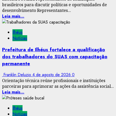
brasileiros para discutir políticas e oportunidades de
desenvolvimento Representantes...
Leia mais...
Ilhéus
Notícias
Prefeitura de Ilhéus fortalece a qualificação
dos trabalhadores do SUAS com capacitação
permanente
Franklin Deluzio
4 de agosto de 2026
0
Orientação técnica reúne profissionais e instituições
parceiras para aprimorar as ações da assistência social...
Leia mais...
Ilhéus
Notícias