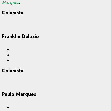
Marques
.
Colunista
Franklin Deluzio
Colunista
Paulo Marques