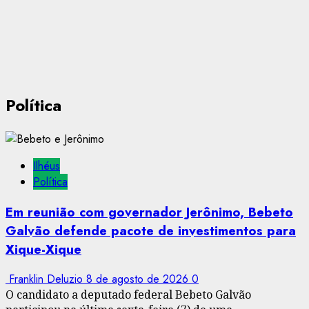
Política
Ilhéus
Política
Em reunião com governador Jerônimo, Bebeto
Galvão defende pacote de investimentos para
Xique-Xique
Franklin Deluzio
8 de agosto de 2026
0
O candidato a deputado federal Bebeto Galvão