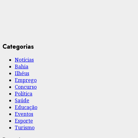
Categorias
Notícias
Bahia
Ilhéus
Emprego
Concurso
Política
Saúde
Educação
Eventos
Esporte
Turismo