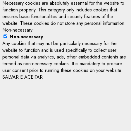
Necessary cookies are absolutely essential for the website to
function properly. This category only includes cookies that
ensures basic functionalities and security features of the
website. These cookies do not store any personal information.
Non-necessary
Non-necessary
Any cookies that may not be particularly necessary for the
website to function and is used specifically to collect user
personal data via analytics, ads, other embedded contents are
termed as non-necessary cookies. It is mandatory to procure
user consent prior to running these cookies on your website.
SALVAR E ACEITAR