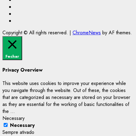
Youtube
@Paulo2k21
Canal
Copyright © All rights reserved.
|
ChromeNews
by AF themes.
Fechar
Privacy Overview
This website uses cookies to improve your experience while
you navigate through the website. Out of these, the cookies
that are categorized as necessary are stored on your browser
as they are essential for the working of basic functionalities of
the
...
Necessary
Necessary
Sempre ativado