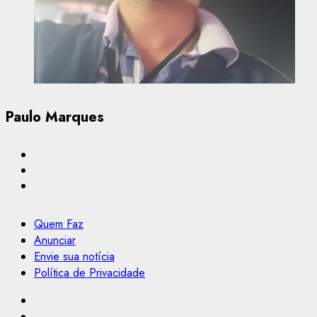
Paulo Marques
Quem Faz
Anunciar
Envie sua notícia
Política de Privacidade
Facebook
Instagram