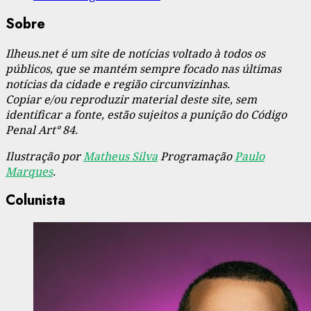
Sobre
Ilheus.net é um site de notícias voltado à todos os
públicos, que se mantém sempre focado nas últimas
notícias da cidade e região circunvizinhas.
Copiar e/ou reproduzir material deste site, sem
identificar a fonte, estão sujeitos a punição do Código
Penal Art° 84.
Ilustração por
Matheus Silva
Programação
Paulo
Marques
.
Colunista