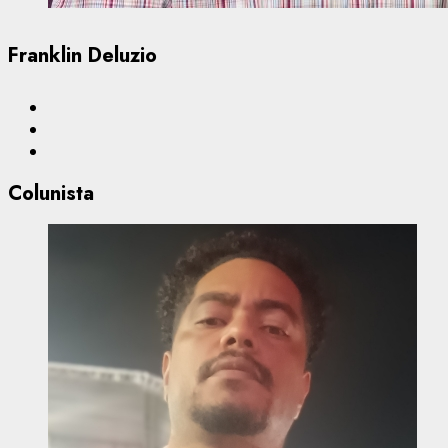
Franklin Deluzio
Colunista