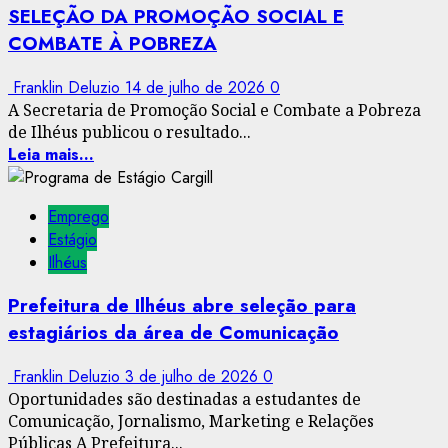
SELEÇÃO DA PROMOÇÃO SOCIAL E
COMBATE À POBREZA
Franklin Deluzio
14 de julho de 2026
0
A Secretaria de Promoção Social e Combate a Pobreza
de Ilhéus publicou o resultado...
Leia mais...
Emprego
Estágio
Ilhéus
Prefeitura de Ilhéus abre seleção para
estagiários da área de Comunicação
Franklin Deluzio
3 de julho de 2026
0
Oportunidades são destinadas a estudantes de
Comunicação, Jornalismo, Marketing e Relações
Públicas A Prefeitura...