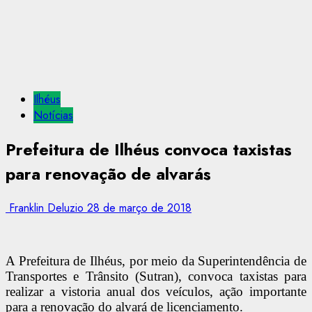
Ilhéus
Notícias
Prefeitura de Ilhéus convoca taxistas
para renovação de alvarás
Franklin Deluzio
28 de março de 2018
A Prefeitura de Ilhéus, por meio da Superintendência de
Transportes e Trânsito (Sutran), convoca taxistas para
realizar a vistoria anual dos veículos, ação importante
para a renovação do alvará de licenciamento.