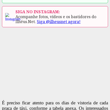
SIGA NO INSTAGRAM:
Acompanhe fotos, vídeos e os bastidores do
Ilhéus.Net.
Siga @ilheusnet agora!
É preciso ficar atento para os dias de vistoria de cada
praça de táxi, conforme a tabela anexa. Os interessados