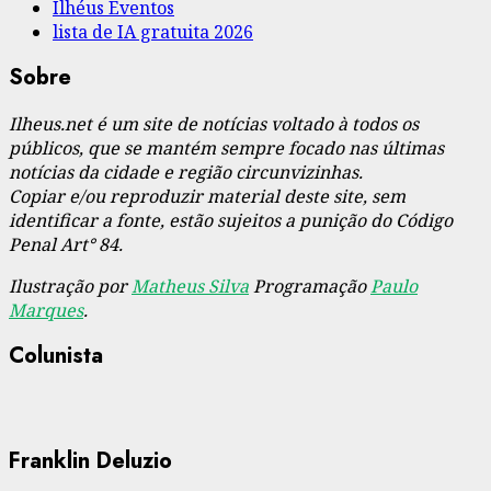
Ilhéus Eventos
lista de IA gratuita 2026
Sobre
Ilheus.net é um site de notícias voltado à todos os
públicos, que se mantém sempre focado nas últimas
notícias da cidade e região circunvizinhas.
Copiar e/ou reproduzir material deste site, sem
identificar a fonte, estão sujeitos a punição do Código
Penal Art° 84.
Ilustração por
Matheus Silva
Programação
Paulo
Marques
.
Colunista
Franklin Deluzio