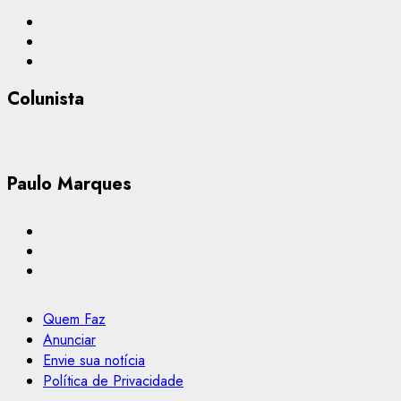
Colunista
Paulo Marques
Quem Faz
Anunciar
Envie sua notícia
Política de Privacidade