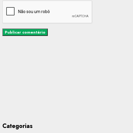
Categorias