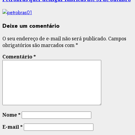
Deixe um comentário
O seu endereço de e-mail não será publicado.
Campos
obrigatórios são marcados com
*
Comentário
*
Nome
*
E-mail
*