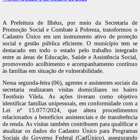
A Prefeitura de Ilhéus, por meio da Secretaria de
Promoção Social e Combate à Pobreza, transformou o
Cadastro Único em um instrumento ativo de proteção
social e gestão pública eficiente. O município tem se
destacado em todo o estado pelo trabalho integrado
entre as áreas de Educação, Saúde e Assistência Social,
promovendo acolhimento e acompanhamento contínuo
às famílias em situação de vulnerabilidade.
Nessa segunda-feira (06), agentes e assistentes sociais da
secretaria realizaram visitas domiciliares no bairro
Teotônio Vilela. As ações tiveram como objetivo
identificar famílias unipessoais, em conformidade com a
Lei nº 15.077/2024, que altera procedimentos
relacionados a benefícios assistenciais e de transferência
de renda. As visitas também contribuem para qualificar e
atualizar os dados do Cadastro Único para Programas
Sociais do Governo Federal (CadÚnico), assegurando