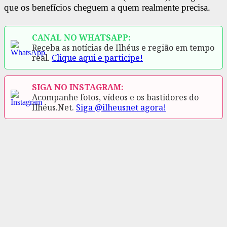
que os benefícios cheguem a quem realmente precisa.
CANAL NO WHATSAPP:
Receba as notícias de Ilhéus e região em tempo
real.
Clique aqui e participe!
SIGA NO INSTAGRAM:
Acompanhe fotos, vídeos e os bastidores do
Ilhéus.Net.
Siga @ilheusnet agora!