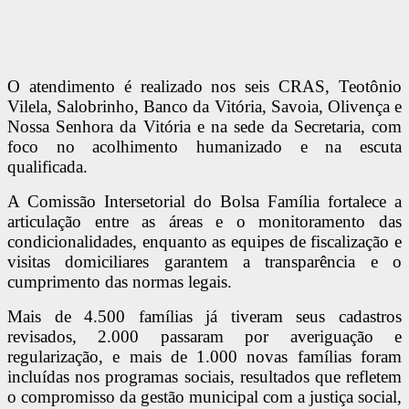
O atendimento é realizado nos seis CRAS, Teotônio
Vilela, Salobrinho, Banco da Vitória, Savoia, Olivença e
Nossa Senhora da Vitória e na sede da Secretaria, com
foco no acolhimento humanizado e na escuta
qualificada.
A Comissão Intersetorial do Bolsa Família fortalece a
articulação entre as áreas e o monitoramento das
condicionalidades, enquanto as equipes de fiscalização e
visitas domiciliares garantem a transparência e o
cumprimento das normas legais.
Mais de 4.500 famílias já tiveram seus cadastros
revisados, 2.000 passaram por averiguação e
regularização, e mais de 1.000 novas famílias foram
incluídas nos programas sociais, resultados que refletem
o compromisso da gestão municipal com a justiça social,