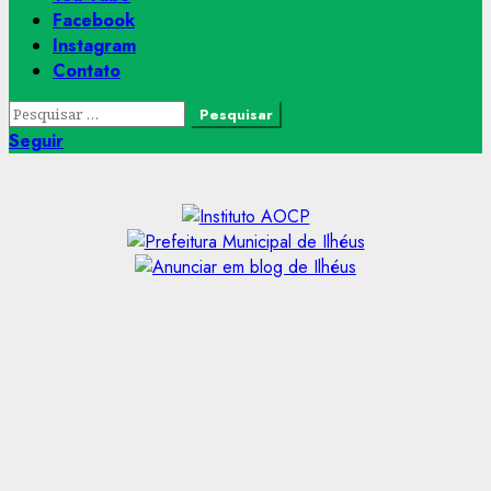
Facebook
Instagram
Contato
Pesquisar
por:
Seguir