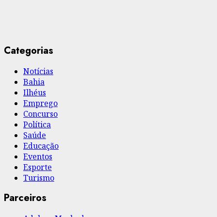
Categorias
Notícias
Bahia
Ilhéus
Emprego
Concurso
Política
Saúde
Educação
Eventos
Esporte
Turismo
Parceiros