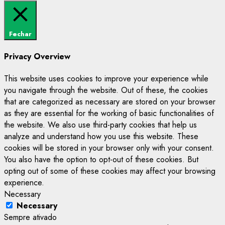
Fechar
Privacy Overview
This website uses cookies to improve your experience while
you navigate through the website. Out of these, the cookies
that are categorized as necessary are stored on your browser
as they are essential for the working of basic functionalities of
the website. We also use third-party cookies that help us
analyze and understand how you use this website. These
cookies will be stored in your browser only with your consent.
You also have the option to opt-out of these cookies. But
opting out of some of these cookies may affect your browsing
experience.
Necessary
Necessary
Sempre ativado