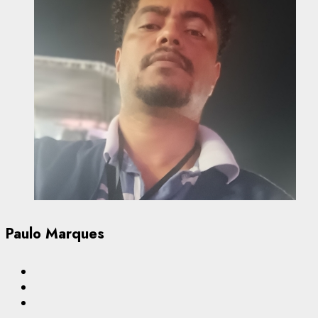
Paulo Marques