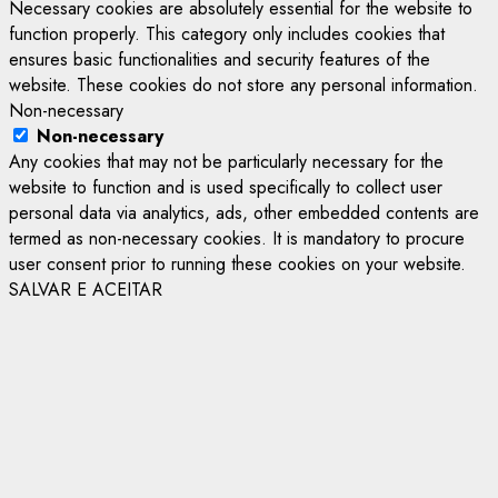
Necessary cookies are absolutely essential for the website to
function properly. This category only includes cookies that
ensures basic functionalities and security features of the
website. These cookies do not store any personal information.
Non-necessary
Non-necessary
Any cookies that may not be particularly necessary for the
website to function and is used specifically to collect user
personal data via analytics, ads, other embedded contents are
termed as non-necessary cookies. It is mandatory to procure
user consent prior to running these cookies on your website.
SALVAR E ACEITAR