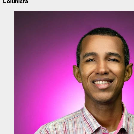
Colunista