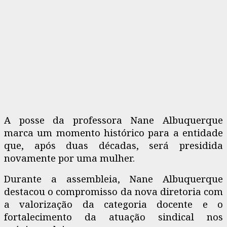
A posse da professora Nane Albuquerque
marca um momento histórico para a entidade
que, após duas décadas, será presidida
novamente por uma mulher.
Durante a assembleia, Nane Albuquerque
destacou o compromisso da nova diretoria com
a valorização da categoria docente e o
fortalecimento da atuação sindical nos