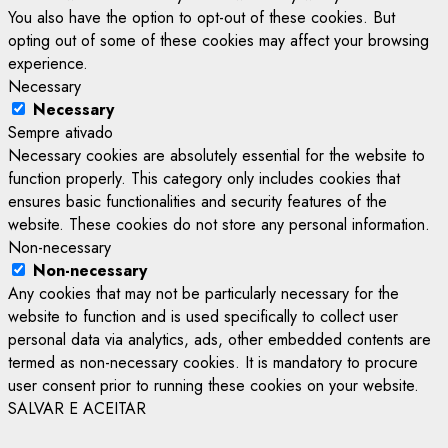
You also have the option to opt-out of these cookies. But
opting out of some of these cookies may affect your browsing
experience.
Necessary
Necessary
Sempre ativado
Necessary cookies are absolutely essential for the website to
function properly. This category only includes cookies that
ensures basic functionalities and security features of the
website. These cookies do not store any personal information.
Non-necessary
Non-necessary
Any cookies that may not be particularly necessary for the
website to function and is used specifically to collect user
personal data via analytics, ads, other embedded contents are
termed as non-necessary cookies. It is mandatory to procure
user consent prior to running these cookies on your website.
SALVAR E ACEITAR