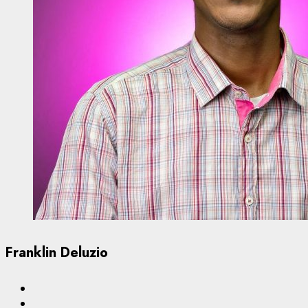
Franklin Deluzio