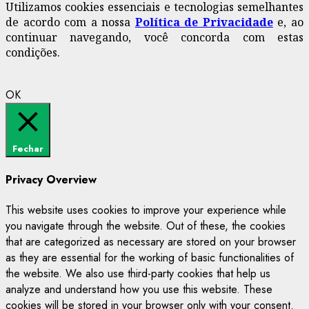
Utilizamos cookies essenciais e tecnologias semelhantes
de acordo com a nossa
Política de Privacidade
e, ao
continuar navegando, você concorda com estas
condições.
OK
Fechar
Privacy Overview
This website uses cookies to improve your experience while
you navigate through the website. Out of these, the cookies
that are categorized as necessary are stored on your browser
as they are essential for the working of basic functionalities of
the website. We also use third-party cookies that help us
analyze and understand how you use this website. These
cookies will be stored in your browser only with your consent.