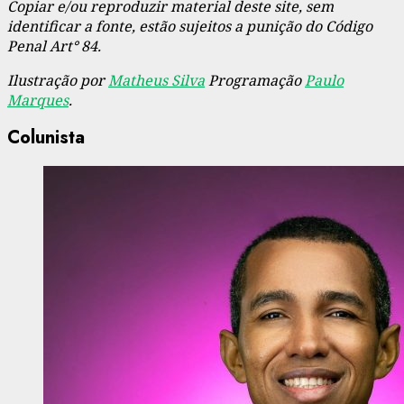
Copiar e/ou reproduzir material deste site, sem
identificar a fonte, estão sujeitos a punição do Código
Penal Art° 84.
Ilustração por
Matheus Silva
Programação
Paulo
Marques
.
Colunista