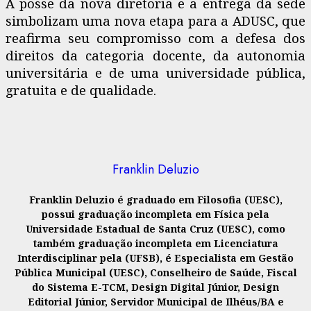
A posse da nova diretoria e a entrega da sede
simbolizam uma nova etapa para a ADUSC, que
reafirma seu compromisso com a defesa dos
direitos da categoria docente, da autonomia
universitária e de uma universidade pública,
gratuita e de qualidade.
Franklin Deluzio
Franklin Deluzio é graduado em Filosofia (UESC),
possui graduação incompleta em Física pela
Universidade Estadual de Santa Cruz (UESC), como
também graduação incompleta em Licenciatura
Interdisciplinar pela (UFSB), é Especialista em Gestão
Pública Municipal (UESC), Conselheiro de Saúde, Fiscal
do Sistema E-TCM, Design Digital Júnior, Design
Editorial Júnior, Servidor Municipal de Ilhéus/BA e