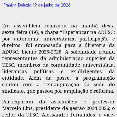
Franklin Deluzio
19 de junho de 2026
Em assembleia realizada na manhã desta
sexta-feira (19), a chapa “Esperançar na ADUSC:
por autonomia universitária, participação e
direitos” foi empossada para a diretoria da
ADUSC, biênio 2026-2028. A solenidade reuniu
representantes da administração superior da
UESC, membros da comunidade universitária,
lideranças políticas e ex-dirigentes da
entidade. Além da posse, a programação
contou com a reinauguração da sede do
sindicato, que passou por ampliação e reforma.
Participaram da assembleia o professor
Marcelo Lins, presidente da gestão 2024-2026; o
reitor da UESC, Alessandro Fernandes; o vice-