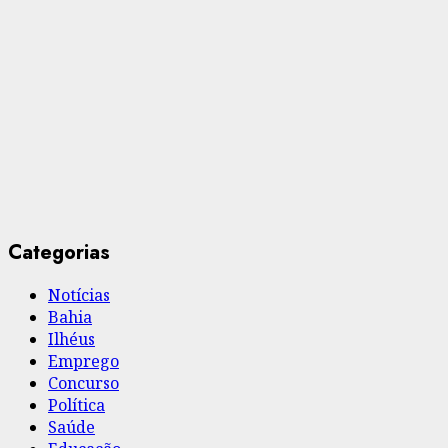
Categorias
Notícias
Bahia
Ilhéus
Emprego
Concurso
Política
Saúde