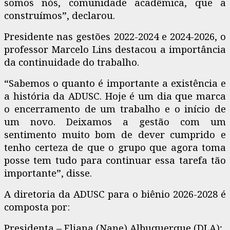
somos nós, comunidade acadêmica, que a
construímos”, declarou.
Presidente nas gestões 2022-2024 e 2024-2026, o
professor Marcelo Lins destacou a importância
da continuidade do trabalho.
“Sabemos o quanto é importante a existência e
a história da ADUSC. Hoje é um dia que marca
o encerramento de um trabalho e o início de
um novo. Deixamos a gestão com um
sentimento muito bom de dever cumprido e
tenho certeza de que o grupo que agora toma
posse tem tudo para continuar essa tarefa tão
importante”, disse.
A diretoria da ADUSC para o biênio 2026-2028 é
composta por:
Presidenta – Eliana (Nane) Albuquerque (DLA);