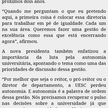
próximos dois anos.
“Quando me perguntam o que eu pretendo
aqui, a primeira coisa é colocar essa diretoria
para trabalhar em pé de igualdade. Cada um
na sua área. Queremos fazer uma gestão de
excelência como essa que está encerrando
agora”, afirmou.
A nova presidenta também enfatizou a
importância da luta pela autonomia
universitária, apontando o tema como uma das
prioridades de discussão dessa gestão.
“Por melhor que seja o reitor, o pró-reitor ou o
diretor de departamento, a UESC perdeu
autonomia. E autonomia é a palavra de ordem
dessa gestão. Nós precisamos recuperar o pulso
nas decisões sobre a universidade já que