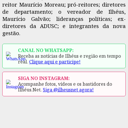
reitor Maurício Moreau; pró-reitores; diretores
de departamento; o vereador de Ilhéus,
Maurício Galvão; lideranças políticas; ex-
diretores da ADUSC; e integrantes da nova
gestão.
CANAL NO WHATSAPP:
Receba as notícias de Ilhéus e região em tempo
real.
Clique aqui e participe!
SIGA NO INSTAGRAM:
Acompanhe fotos, vídeos e os bastidores do
Ilhéus.Net.
Siga @ilheusnet agora!