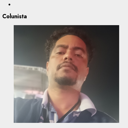
Colunista