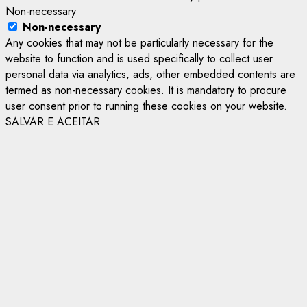
Non-necessary
Non-necessary
Any cookies that may not be particularly necessary for the
website to function and is used specifically to collect user
personal data via analytics, ads, other embedded contents are
termed as non-necessary cookies. It is mandatory to procure
user consent prior to running these cookies on your website.
SALVAR E ACEITAR