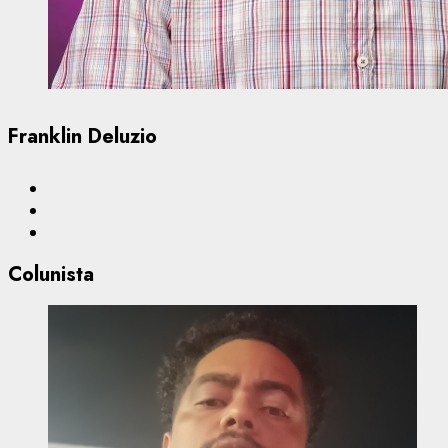
Franklin Deluzio
Colunista