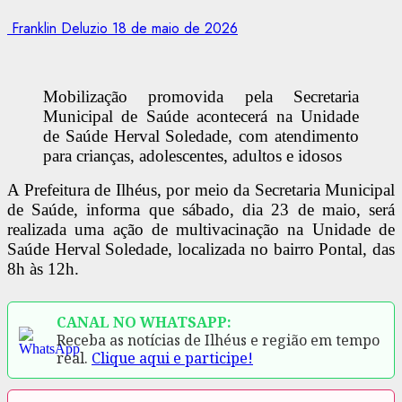
Franklin Deluzio
18 de maio de 2026
Mobilização promovida pela Secretaria
Municipal de Saúde acontecerá na Unidade
de Saúde Herval Soledade, com atendimento
para crianças, adolescentes, adultos e idosos
A Prefeitura de Ilhéus, por meio da Secretaria Municipal
de Saúde, informa que sábado, dia 23 de maio, será
realizada uma ação de multivacinação na Unidade de
Saúde Herval Soledade, localizada no bairro Pontal, das
8h às 12h.
CANAL NO WHATSAPP:
Receba as notícias de Ilhéus e região em tempo
real.
Clique aqui e participe!