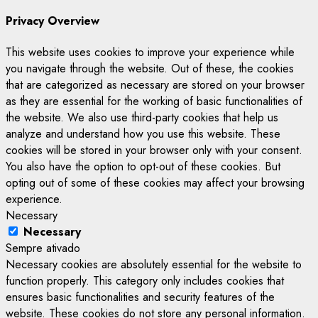
Privacy Overview
This website uses cookies to improve your experience while
you navigate through the website. Out of these, the cookies
that are categorized as necessary are stored on your browser
as they are essential for the working of basic functionalities of
the website. We also use third-party cookies that help us
analyze and understand how you use this website. These
cookies will be stored in your browser only with your consent.
You also have the option to opt-out of these cookies. But
opting out of some of these cookies may affect your browsing
experience.
Necessary
Necessary
Sempre ativado
Necessary cookies are absolutely essential for the website to
function properly. This category only includes cookies that
ensures basic functionalities and security features of the
website. These cookies do not store any personal information.