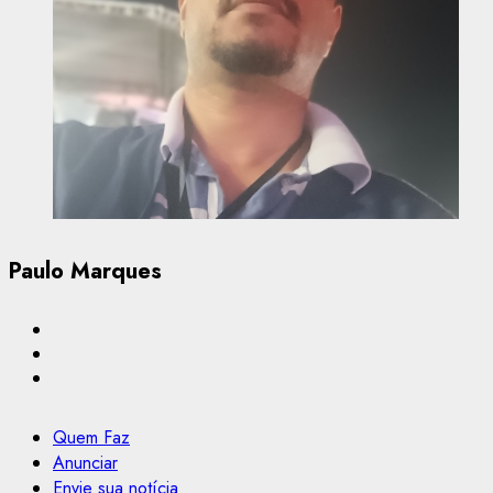
Paulo Marques
Quem Faz
Anunciar
Envie sua notícia