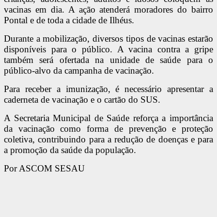
vacinas em dia. A ação atenderá moradores do bairro
Pontal e de toda a cidade de Ilhéus.
Durante a mobilização, diversos tipos de vacinas estarão
disponíveis para o público. A vacina contra a gripe
também será ofertada na unidade de saúde para o
público-alvo da campanha de vacinação.
Para receber a imunização, é necessário apresentar a
caderneta de vacinação e o cartão do SUS.
A Secretaria Municipal de Saúde reforça a importância
da vacinação como forma de prevenção e proteção
coletiva, contribuindo para a redução de doenças e para
a promoção da saúde da população.
Por ASCOM SESAU