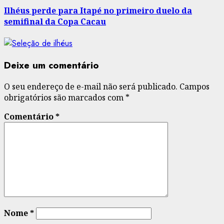
Ilhéus perde para Itapé no primeiro duelo da
semifinal da Copa Cacau
Deixe um comentário
O seu endereço de e-mail não será publicado.
Campos
obrigatórios são marcados com
*
Comentário
*
Nome
*