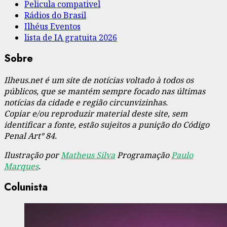
Pelicula compativel
Rádios do Brasil
Ilhéus Eventos
lista de IA gratuita 2026
Sobre
Ilheus.net é um site de notícias voltado à todos os
públicos, que se mantém sempre focado nas últimas
notícias da cidade e região circunvizinhas.
Copiar e/ou reproduzir material deste site, sem
identificar a fonte, estão sujeitos a punição do Código
Penal Art° 84.
Ilustração por
Matheus Silva
Programação
Paulo
Marques
.
Colunista