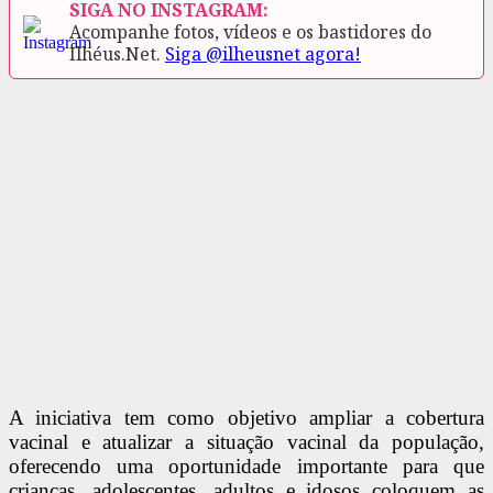
SIGA NO INSTAGRAM:
Acompanhe fotos, vídeos e os bastidores do
Ilhéus.Net.
Siga @ilheusnet agora!
A iniciativa tem como objetivo ampliar a cobertura
vacinal e atualizar a situação vacinal da população,
oferecendo uma oportunidade importante para que
crianças, adolescentes, adultos e idosos coloquem as