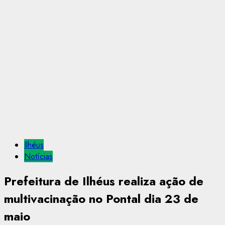
Ilhéus
Notícias
Prefeitura de Ilhéus realiza ação de
multivacinação no Pontal dia 23 de
maio