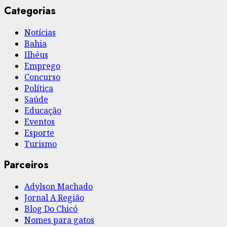
Categorias
Notícias
Bahia
Ilhéus
Emprego
Concurso
Política
Saúde
Educação
Eventos
Esporte
Turismo
Parceiros
Adylson Machado
Jornal A Região
Blog Do Chicó
Nomes para gatos