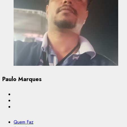
Paulo Marques
Quem Faz