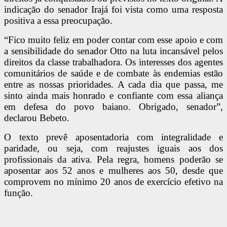
indicação do senador Irajá foi vista como uma resposta
positiva a essa preocupação.
“Fico muito feliz em poder contar com esse apoio e com
a sensibilidade do senador Otto na luta incansável pelos
direitos da classe trabalhadora. Os interesses dos agentes
comunitários de saúde e de combate às endemias estão
entre as nossas prioridades. A cada dia que passa, me
sinto ainda mais honrado e confiante com essa aliança
em defesa do povo baiano. Obrigado, senador”,
declarou Bebeto.
O texto prevê aposentadoria com integralidade e
paridade, ou seja, com reajustes iguais aos dos
profissionais da ativa. Pela regra, homens poderão se
aposentar aos 52 anos e mulheres aos 50, desde que
comprovem no mínimo 20 anos de exercício efetivo na
função.