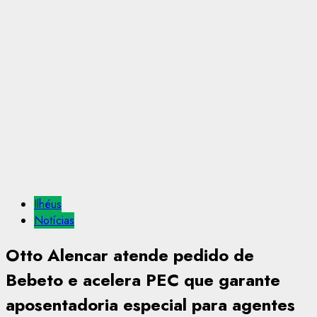
Ilhéus
Notícias
Otto Alencar atende pedido de
Bebeto e acelera PEC que garante
aposentadoria especial para agentes