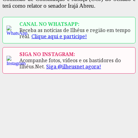
terá como relator o senador Irajá Abreu.
CANAL NO WHATSAPP:
Receba as notícias de Ilhéus e região em tempo
real.
Clique aqui e participe!
SIGA NO INSTAGRAM:
Acompanhe fotos, vídeos e os bastidores do
Ilhéus.Net.
Siga @ilheusnet agora!