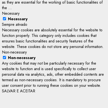
as they are essential for the working of basic functionalities of
the
...
Necessary
Necessary
Sempre ativado
Necessary cookies are absolutely essential for the website to
function properly. This category only includes cookies that
ensures basic functionalities and security features of the
website. These cookies do not store any personal information.
Non-necessary
Non-necessary
Any cookies that may not be particularly necessary for the
website to function and is used specifically to collect user
personal data via analytics, ads, other embedded contents are
termed as non-necessary cookies. It is mandatory to procure
user consent prior to running these cookies on your website.
SALVAR E ACEITAR