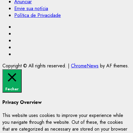
Anunciar
Envie sua notícia
Política de Privacidade
Facebook
Instagram
Youtube
@Paulo2k21
Canal
Copyright © All rights reserved.
|
ChromeNews
by AF themes.
Fechar
Privacy Overview
This website uses cookies to improve your experience while
you navigate through the website. Out of these, the cookies
that are categorized as necessary are stored on your browser