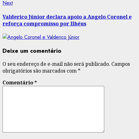
Next
Next
post:
Valderico Júnior declara apoio a Angelo Coronel e
reforça compromisso por Ilhéus
Deixe um comentário
O seu endereço de e-mail não será publicado.
Campos
obrigatórios são marcados com
*
Comentário
*