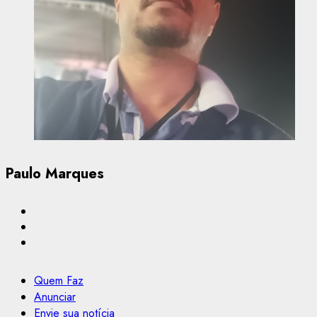
Paulo Marques
Quem Faz
Anunciar
Envie sua notícia