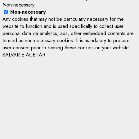
Non-necessary
Non-necessary
Any cookies that may not be particularly necessary for the
website to function and is used specifically to collect user
personal data via analytics, ads, other embedded contents are
termed as non-necessary cookies. It is mandatory to procure
user consent prior to running these cookies on your website.
SALVAR E ACEITAR