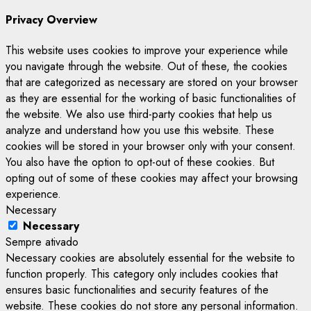
Privacy Overview
This website uses cookies to improve your experience while
you navigate through the website. Out of these, the cookies
that are categorized as necessary are stored on your browser
as they are essential for the working of basic functionalities of
the website. We also use third-party cookies that help us
analyze and understand how you use this website. These
cookies will be stored in your browser only with your consent.
You also have the option to opt-out of these cookies. But
opting out of some of these cookies may affect your browsing
experience.
Necessary
Necessary
Sempre ativado
Necessary cookies are absolutely essential for the website to
function properly. This category only includes cookies that
ensures basic functionalities and security features of the
website. These cookies do not store any personal information.