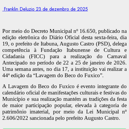
Franklin Deluzio
23 de dezembro de 2025
Por meio do Decreto Municipal nº 16.650, publicado na
edição eletrônica do Diário Oficial desta sexta-feira, dia
19, o prefeito de Itabuna, Augusto Castro (PSD), delega
competência à Fundação Itabunense de Cultura e
Cidadania (FICC) para a realização do Carnaval
Antecipado no período de 22 a 25 de janeiro de 2026.
Uma semana antes, no dia 17, a instituição vai realizar a
44ª edição da “Lavagem do Beco do Fuxico”.
A Lavagem do Beco do Fuxico é evento integrante do
calendário oficial de manifestações culturais e festivas do
Município e sua realização mantém as tradições da festa
de maior participação popular, elevada à categoria de
patrimônio imaterial, por meio da Lei Municipal nº
2.606/2022 sancionada pelo prefeito Augusto Castro.