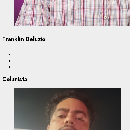
Franklin Deluzio
Colunista