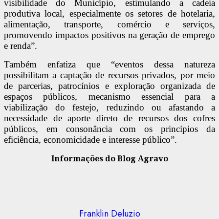
visibilidade do Município, estimulando a cadeia
produtiva local, especialmente os setores de hotelaria,
alimentação, transporte, comércio e serviços,
promovendo impactos positivos na geração de emprego
e renda”.
Também enfatiza que “eventos dessa natureza
possibilitam a captação de recursos privados, por meio
de parcerias, patrocínios e exploração organizada de
espaços públicos, mecanismo essencial para a
viabilização do festejo, reduzindo ou afastando a
necessidade de aporte direto de recursos dos cofres
públicos, em consonância com os princípios da
eficiência, economicidade e interesse público”.
Informações do Blog Agravo
Franklin Deluzio