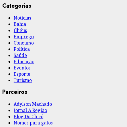
Categorias
Notícias
Bahia
Ilhéus
Emprego
Concurso
Política
Saúde
Educação
Eventos
Esporte
Turismo
Parceiros
Adylson Machado
Jornal A Região
Blog Do Chicó
Nomes para gatos