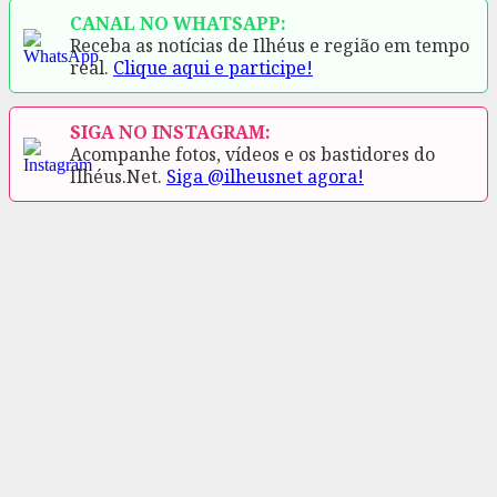
CANAL NO WHATSAPP:
Receba as notícias de Ilhéus e região em tempo
real.
Clique aqui e participe!
SIGA NO INSTAGRAM:
Acompanhe fotos, vídeos e os bastidores do
Ilhéus.Net.
Siga @ilheusnet agora!