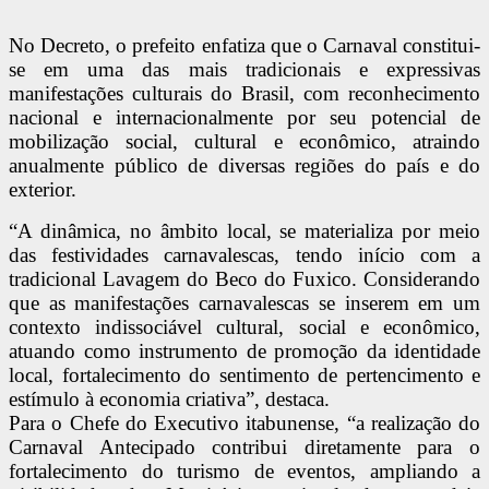
No Decreto, o prefeito enfatiza que o Carnaval constitui-
se em uma das mais tradicionais e expressivas
manifestações culturais do Brasil, com reconhecimento
nacional e internacionalmente por seu potencial de
mobilização social, cultural e econômico, atraindo
anualmente público de diversas regiões do país e do
exterior.
“A dinâmica, no âmbito local, se materializa por meio
das festividades carnavalescas, tendo início com a
tradicional Lavagem do Beco do Fuxico. Considerando
que as manifestações carnavalescas se inserem em um
contexto indissociável cultural, social e econômico,
atuando como instrumento de promoção da identidade
local, fortalecimento do sentimento de pertencimento e
estímulo à economia criativa”, destaca.
Para o Chefe do Executivo itabunense, “a realização do
Carnaval Antecipado contribui diretamente para o
fortalecimento do turismo de eventos, ampliando a