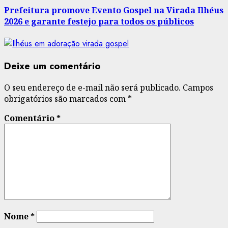
Prefeitura promove Evento Gospel na Virada Ilhéus
2026 e garante festejo para todos os públicos
Deixe um comentário
O seu endereço de e-mail não será publicado.
Campos
obrigatórios são marcados com
*
Comentário
*
Nome
*