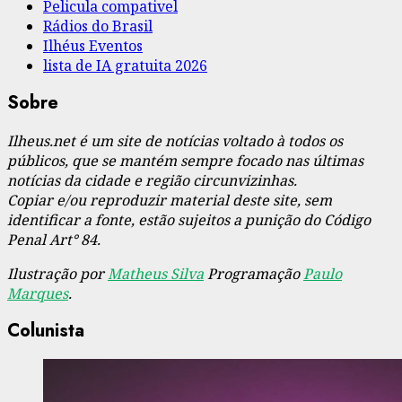
Pelicula compativel
Rádios do Brasil
Ilhéus Eventos
lista de IA gratuita 2026
Sobre
Ilheus.net é um site de notícias voltado à todos os
públicos, que se mantém sempre focado nas últimas
notícias da cidade e região circunvizinhas.
Copiar e/ou reproduzir material deste site, sem
identificar a fonte, estão sujeitos a punição do Código
Penal Art° 84.
Ilustração por
Matheus Silva
Programação
Paulo
Marques
.
Colunista