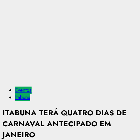
Eventos
Itabuna
ITABUNA TERÁ QUATRO DIAS DE
CARNAVAL ANTECIPADO EM
JANEIRO