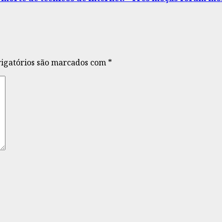
igatórios são marcados com
*