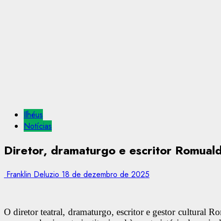
Ilhéus
Notícias
Diretor, dramaturgo e escritor Romuald
Franklin Deluzio
18 de dezembro de 2025
O diretor teatral, dramaturgo, escritor e gestor cultural