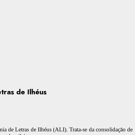
tras de Ilhéus
mia de Letras de Ilhéus (ALI). Trata-se da consolidação de