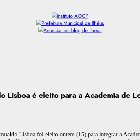
o Lisboa é eleito para a Academia de Le
 Romualdo Lisboa foi eleito ontem (15) para integrar a Acade