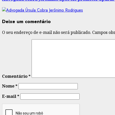
Deixe um comentário
O seu endereço de e-mail não será publicado.
Campos obr
Comentário
*
Nome
*
E-mail
*