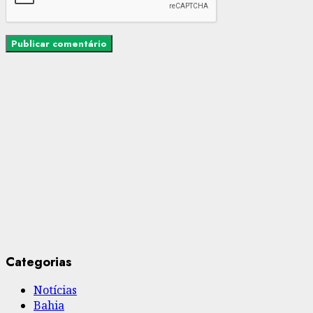
Categorias
Notícias
Bahia