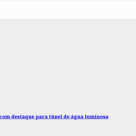
 com destaque para túnel de água luminosa