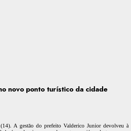
o novo ponto turístico da cidade
 (14). A gestão do prefeito Valderico Junior devolveu à