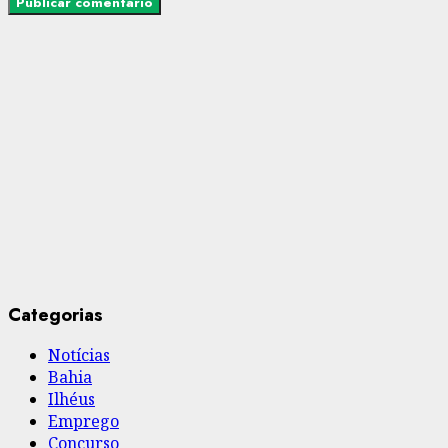
Categorias
Notícias
Bahia
Ilhéus
Emprego
Concurso