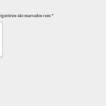
igatórios são marcados com
*