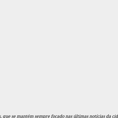
cos, que se mantém sempre focado nas últimas notícias da ci