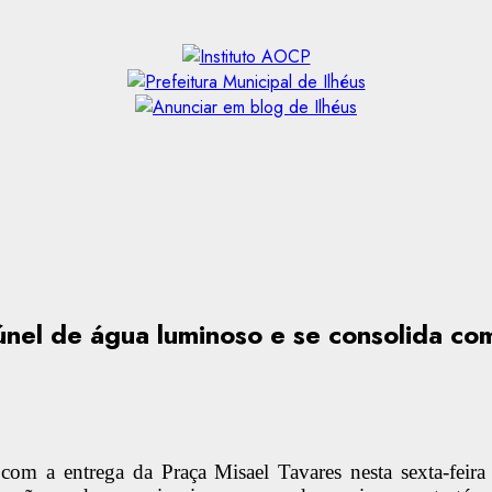
nel de água luminoso e se consolida com
om a entrega da Praça Misael Tavares nesta sexta-feira