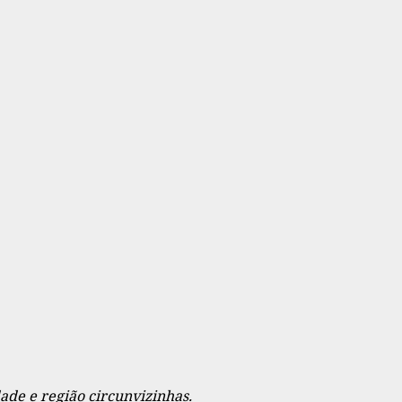
dade e região circunvizinhas.