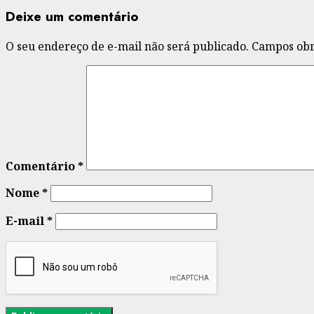
Deixe um comentário
O seu endereço de e-mail não será publicado.
Campos obr
Comentário
*
Nome
*
E-mail
*