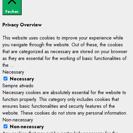
Fechar
Privacy Overview
This website uses cookies to improve your experience while
you navigate through the website. Out of these, the cookies
that are categorized as necessary are stored on your browser
as they are essential for the working of basic functionalities of
the
...
Necessary
Necessary
Sempre ativado
Necessary cookies are absolutely essential for the website to
function properly. This category only includes cookies that
ensures basic functionalities and security features of the
website. These cookies do not store any personal information.
Non-necessary
Non-necessary