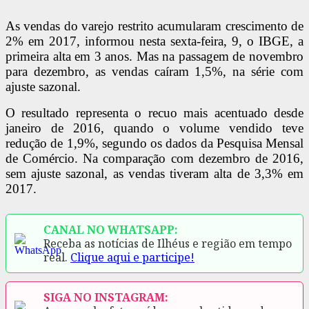
As vendas do varejo restrito acumularam crescimento de
2% em 2017, informou nesta sexta-feira, 9, o IBGE, a
primeira alta em 3 anos. Mas na passagem de novembro
para dezembro, as vendas caíram 1,5%, na série com
ajuste sazonal.
O resultado representa o recuo mais acentuado desde
janeiro de 2016, quando o volume vendido teve
redução de 1,9%, segundo os dados da Pesquisa Mensal
de Comércio. Na comparação com dezembro de 2016,
sem ajuste sazonal, as vendas tiveram alta de 3,3% em
2017.
CANAL NO WHATSAPP:
Receba as notícias de Ilhéus e região em tempo
real.
Clique aqui e participe!
SIGA NO INSTAGRAM: