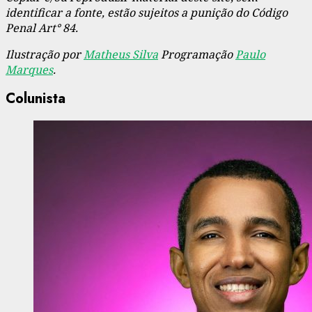
identificar a fonte, estão sujeitos a punição do Código
Penal Art° 84.
Ilustração por
Matheus Silva
Programação
Paulo
Marques
.
Colunista