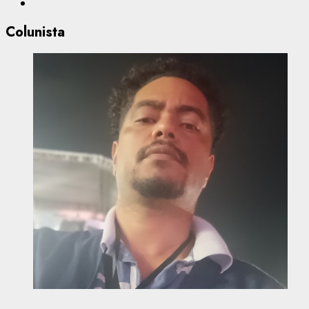
Colunista