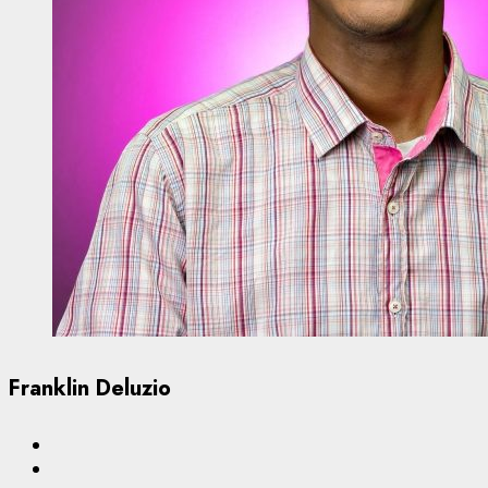
Franklin Deluzio