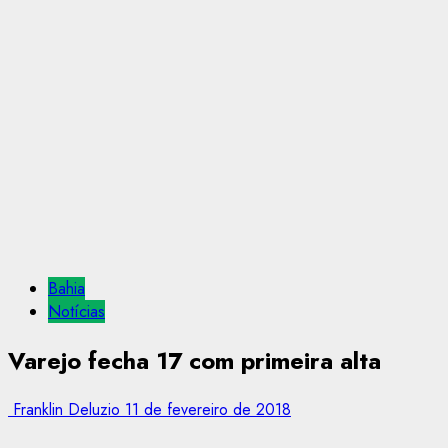
Bahia
Notícias
Varejo fecha 17 com primeira alta
Franklin Deluzio
11 de fevereiro de 2018