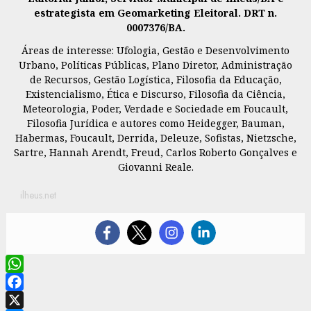
estrategista em Geomarketing Eleitoral. DRT n.
0007376/BA.
Áreas de interesse: Ufologia, Gestão e Desenvolvimento
Urbano, Políticas Públicas, Plano Diretor, Administração
de Recursos, Gestão Logística, Filosofia da Educação,
Existencialismo, Ética e Discurso, Filosofia da Ciência,
Meteorologia, Poder, Verdade e Sociedade em Foucault,
Filosofia Jurídica e autores como Heidegger, Bauman,
Habermas, Foucault, Derrida, Deleuze, Sofistas, Nietzsche,
Sartre, Hannah Arendt, Freud, Carlos Roberto Gonçalves e
Giovanni Reale.
ilheus.net
WhatsApp
Facebook