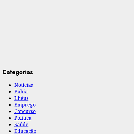
Categorias
Notícias
Bahia
Ilhéus
Emprego
Concurso
Política
Saúde
Educação