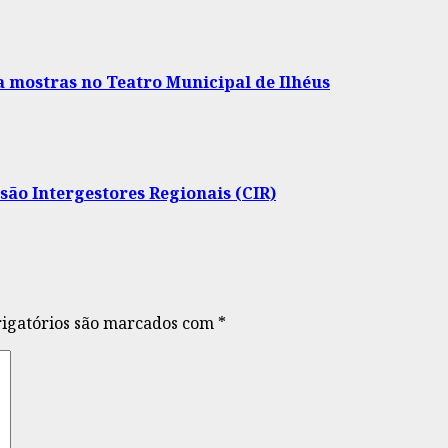
 mostras no Teatro Municipal de Ilhéus
são Intergestores Regionais (CIR)
igatórios são marcados com
*