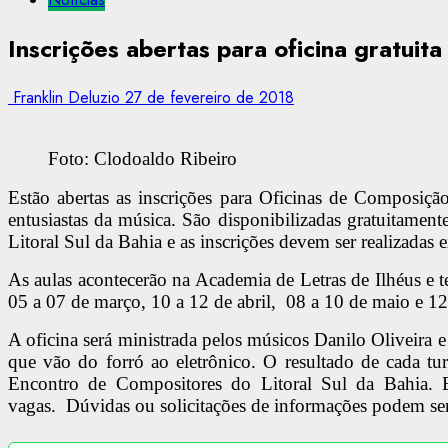
Inscrições abertas para oficina gratuit
Franklin Deluzio
27 de fevereiro de 2018
Foto: Clodoaldo Ribeiro
Estão abertas as inscrições para Oficinas de Composição 
entusiastas da música. São disponibilizadas gratuitamen
Litoral Sul da Bahia e as inscrições devem ser realizadas 
As aulas acontecerão na Academia de Letras de Ilhéus e 
05 a 07 de março, 10 a 12 de abril, 08 a 10 de maio e 1
A oficina será ministrada pelos músicos Danilo Oliveira
que vão do forró ao eletrônico. O resultado de cada t
Encontro de Compositores do Litoral Sul da Bahia. E
vagas. Dúvidas ou solicitações de informações podem se