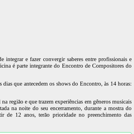
 integrar e fazer convergir saberes entre profissionais e
ficina é parte integrante do Encontro de Compositores do
os dias que antecedem os shows do Encontro, às 14 horas:
 na região e que trazem experiências em gêneros musicais
tada na noite do seu encerramento, durante a mostra do
ir de 12 anos, terão prioridade no preenchimento das