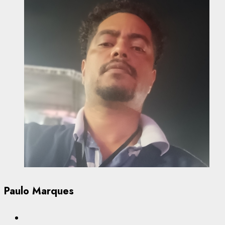
Paulo Marques