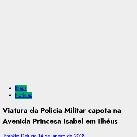
Ilhéus
Notícias
Viatura da Policia Militar capota na
Avenida Princesa Isabel em Ilhéus
Franklin Deluzio
14 de janeiro de 2018