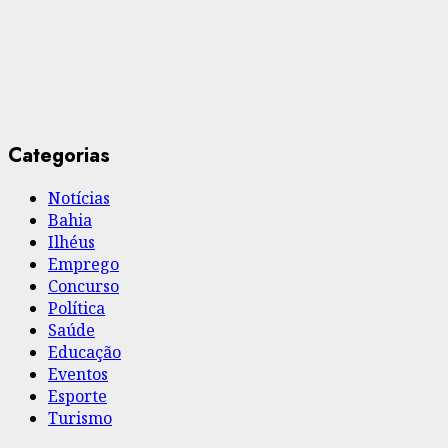
Categorias
Notícias
Bahia
Ilhéus
Emprego
Concurso
Política
Saúde
Educação
Eventos
Esporte
Turismo