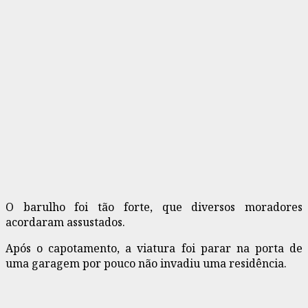
O barulho foi tão forte, que diversos moradores
acordaram assustados.
Após o capotamento, a viatura foi parar na porta de
uma garagem por pouco não invadiu uma residência.