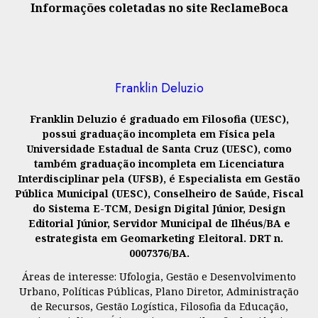
Informações coletadas no site ReclameBoca
Franklin Deluzio
Franklin Deluzio é graduado em Filosofia (UESC),
possui graduação incompleta em Física pela
Universidade Estadual de Santa Cruz (UESC), como
também graduação incompleta em Licenciatura
Interdisciplinar pela (UFSB), é Especialista em Gestão
Pública Municipal (UESC), Conselheiro de Saúde, Fiscal
do Sistema E-TCM, Design Digital Júnior, Design
Editorial Júnior, Servidor Municipal de Ilhéus/BA e
estrategista em Geomarketing Eleitoral. DRT n.
0007376/BA.
Áreas de interesse: Ufologia, Gestão e Desenvolvimento
Urbano, Políticas Públicas, Plano Diretor, Administração
de Recursos, Gestão Logística, Filosofia da Educação,