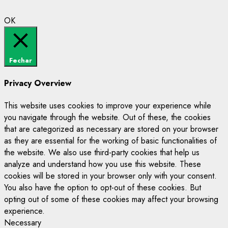
OK
Fechar
Privacy Overview
This website uses cookies to improve your experience while
you navigate through the website. Out of these, the cookies
that are categorized as necessary are stored on your browser
as they are essential for the working of basic functionalities of
the website. We also use third-party cookies that help us
analyze and understand how you use this website. These
cookies will be stored in your browser only with your consent.
You also have the option to opt-out of these cookies. But
opting out of some of these cookies may affect your browsing
experience.
Necessary