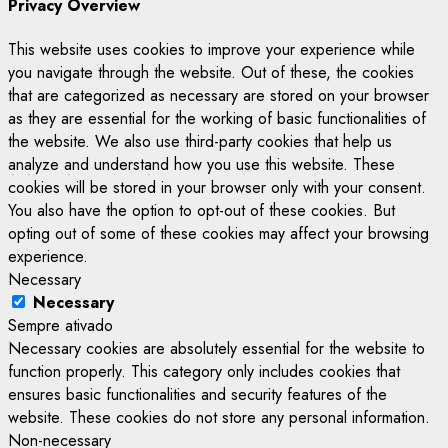
Privacy Overview
This website uses cookies to improve your experience while
you navigate through the website. Out of these, the cookies
that are categorized as necessary are stored on your browser
as they are essential for the working of basic functionalities of
the website. We also use third-party cookies that help us
analyze and understand how you use this website. These
cookies will be stored in your browser only with your consent.
You also have the option to opt-out of these cookies. But
opting out of some of these cookies may affect your browsing
experience.
Necessary
Necessary
Sempre ativado
Necessary cookies are absolutely essential for the website to
function properly. This category only includes cookies that
ensures basic functionalities and security features of the
website. These cookies do not store any personal information.
Non-necessary