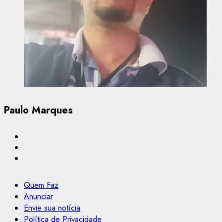
Paulo Marques
Quem Faz
Anunciar
Envie sua notícia
Política de Privacidade