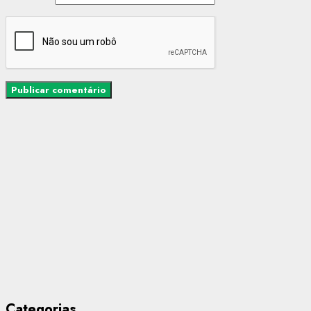
Categorias