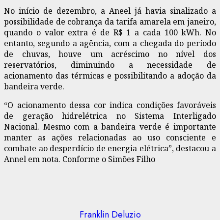
No início de dezembro, a Aneel já havia sinalizado a
possibilidade de cobrança da tarifa amarela em janeiro,
quando o valor extra é de R$ 1 a cada 100 kWh. No
entanto, segundo a agência, com a chegada do período
de chuvas, houve um acréscimo no nível dos
reservatórios, diminuindo a necessidade de
acionamento das térmicas e possibilitando a adoção da
bandeira verde.
“O acionamento dessa cor indica condições favoráveis
de geração hidrelétrica no Sistema Interligado
Nacional. Mesmo com a bandeira verde é importante
manter as ações relacionadas ao uso consciente e
combate ao desperdício de energia elétrica”, destacou a
Annel em nota. Conforme o Simões Filho
Franklin Deluzio