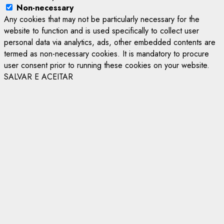
Non-necessary
Any cookies that may not be particularly necessary for the
website to function and is used specifically to collect user
personal data via analytics, ads, other embedded contents are
termed as non-necessary cookies. It is mandatory to procure
user consent prior to running these cookies on your website.
SALVAR E ACEITAR