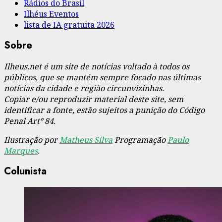
Rádios do Brasil
Ilhéus Eventos
lista de IA gratuita 2026
Sobre
Ilheus.net é um site de notícias voltado à todos os
públicos, que se mantém sempre focado nas últimas
notícias da cidade e região circunvizinhas.
Copiar e/ou reproduzir material deste site, sem
identificar a fonte, estão sujeitos a punição do Código
Penal Art° 84.
Ilustração por
Matheus Silva
Programação
Paulo
Marques
.
Colunista