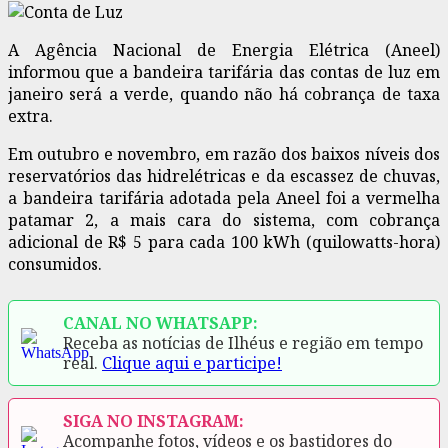
A Agência Nacional de Energia Elétrica (Aneel)
informou que a bandeira tarifária das contas de luz em
janeiro será a verde, quando não há cobrança de taxa
extra.
Em outubro e novembro, em razão dos baixos níveis dos
reservatórios das hidrelétricas e da escassez de chuvas,
a bandeira tarifária adotada pela Aneel foi a vermelha
patamar 2, a mais cara do sistema, com cobrança
adicional de R$ 5 para cada 100 kWh (quilowatts-hora)
consumidos.
CANAL NO WHATSAPP:
Receba as notícias de Ilhéus e região em tempo
real.
Clique aqui e participe!
SIGA NO INSTAGRAM:
Acompanhe fotos, vídeos e os bastidores do