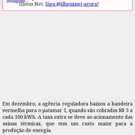
Ilhéus.Net.
Siga @ilheusnet agora!
Em dezembro, a agência reguladora baixou a bandeira
vermelha para o patamar 1, quando são cobrados R$ 3 a
cada 100 kWh. A taxa extra se deve ao acionamento das
usinas térmicas, que tem um custo maior para a
produção de energia.