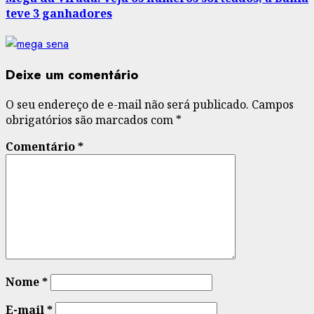
teve 3 ganhadores
Deixe um comentário
O seu endereço de e-mail não será publicado.
Campos
obrigatórios são marcados com
*
Comentário
*
Nome
*
E-mail
*