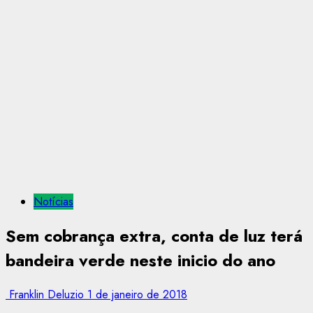
Notícias
Sem cobrança extra, conta de luz terá
bandeira verde neste inicio do ano
Franklin Deluzio
1 de janeiro de 2018