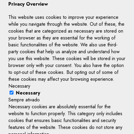
Privacy Overview
This website uses cookies to improve your experience
while you navigate through the website. Out of these, the
cookies that are categorized as necessary are stored on
your browser as they are essential for the working of
basic functionalities of the website. We also use third-
party cookies that help us analyze and understand how
you use this website. These cookies will be stored in your
browser only with your consent. You also have the option
to opt-out of these cookies. But opting out of some of
these cookies may affect your browsing experience.
Necessary
Necessary
Sempre ativado
Necessary cookies are absolutely essential for the
website to function properly. This category only includes
cookies that ensures basic functionalities and security
features of the website. These cookies do not store any