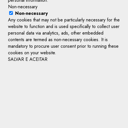
personal information.
Non-necessary
Non-necessary
Any cookies that may not be particularly necessary for the
website to function and is used specifically to collect user
personal data via analytics, ads, other embedded
contents are termed as non-necessary cookies. It is
mandatory to procure user consent prior to running these
cookies on your website.
SALVAR E ACEITAR