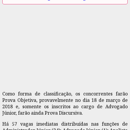
Como forma de classificação, os concorrentes farão
Prova Objetiva, provavelmente no dia 18 de março de
2018 e, somente os inscritos ao cargo de Advogado
Júnior, farão ainda Prova Discursiva.
Há 57 vagas imediatas distribuídas nas funções de