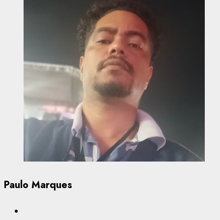
Paulo Marques