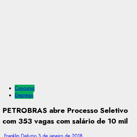
Concurso
Emprego
PETROBRAS abre Processo Seletivo
com 353 vagas com salário de 10 mil
Franklin Deluzio
3 de janeiro de 2018