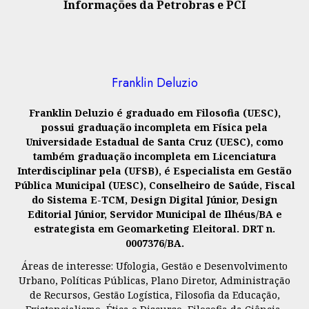
Informações da Petrobras e PCI
Franklin Deluzio
Franklin Deluzio é graduado em Filosofia (UESC),
possui graduação incompleta em Física pela
Universidade Estadual de Santa Cruz (UESC), como
também graduação incompleta em Licenciatura
Interdisciplinar pela (UFSB), é Especialista em Gestão
Pública Municipal (UESC), Conselheiro de Saúde, Fiscal
do Sistema E-TCM, Design Digital Júnior, Design
Editorial Júnior, Servidor Municipal de Ilhéus/BA e
estrategista em Geomarketing Eleitoral. DRT n.
0007376/BA.
Áreas de interesse: Ufologia, Gestão e Desenvolvimento
Urbano, Políticas Públicas, Plano Diretor, Administração
de Recursos, Gestão Logística, Filosofia da Educação,