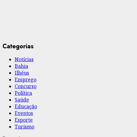
Categorias
Notícias
Bahia
Ilhéus
Emprego
Concurso
Política
Saúde
Educação
Eventos
Esporte
Turismo