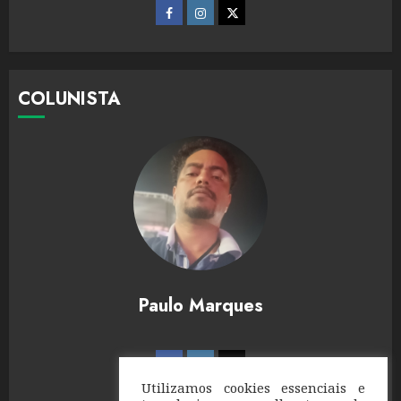
COLUNISTA
Paulo Marques
Utilizamos cookies essenciais e