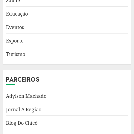
Saúde
Educação
Eventos
Esporte
Turismo
PARCEIROS
Adylson Machado
Jornal A Região
Blog Do Chicó