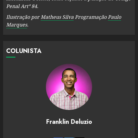
Penal Art° 84.
Ilustração por
Matheus Silva
Programação
Paulo
Marques
.
COLUNISTA
Franklin Deluzio