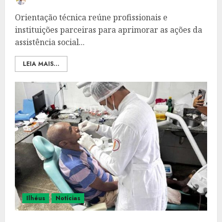
Orientação técnica reúne profissionais e
instituições parceiras para aprimorar as ações da
assistência social...
LEIA MAIS...
Ilhéus
Notícias