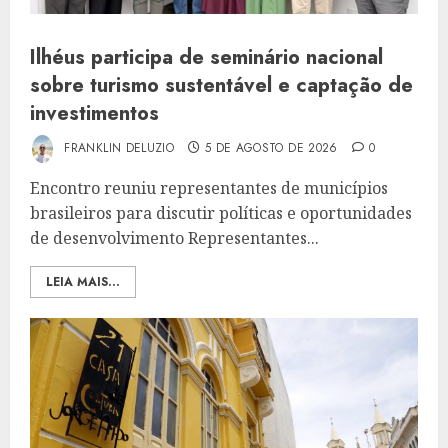
Ilhéus participa de seminário nacional
sobre turismo sustentável e captação de
investimentos
FRANKLIN DELUZIO
5 DE AGOSTO DE 2026
0
Encontro reuniu representantes de municípios
brasileiros para discutir políticas e oportunidades
de desenvolvimento Representantes...
LEIA MAIS...