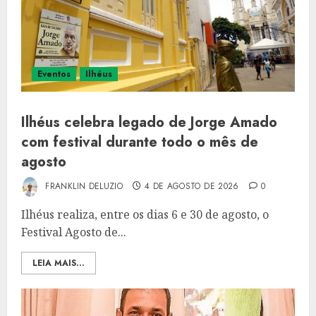
Eventos
Ilhéus
Ilhéus celebra legado de Jorge Amado
com festival durante todo o mês de
agosto
FRANKLIN DELUZIO
4 DE AGOSTO DE 2026
0
Ilhéus realiza, entre os dias 6 e 30 de agosto, o
Festival Agosto de...
LEIA MAIS...