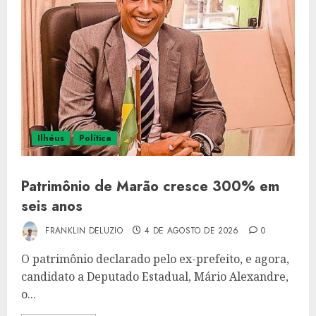
Ilhéus
Política
Patrimônio de Marão cresce 300% em
seis anos
FRANKLIN DELUZIO
4 DE AGOSTO DE 2026
0
O patrimônio declarado pelo ex-prefeito, e agora,
candidato a Deputado Estadual, Mário Alexandre,
o...