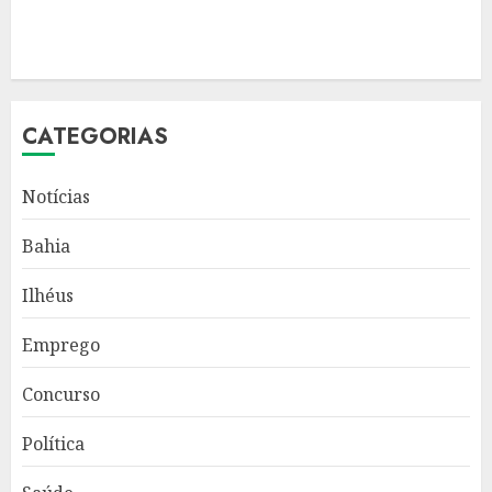
CATEGORIAS
Notícias
Bahia
Ilhéus
Emprego
Concurso
Política