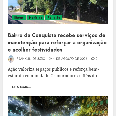
Ilhéus
Notícias
Religião
Bairro da Conquista recebe serviços de
manutenção para reforçar a organização
e acolher festividades
FRANKLIN DELUZIO
4 DE AGOSTO DE 2026
0
Ação valoriza espaços públicos e reforça bem-
estar da comunidade Os moradores e fiéis do...
LEIA MAIS...