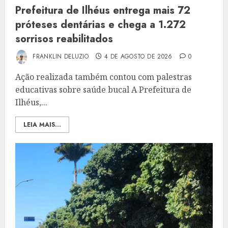
Prefeitura de Ilhéus entrega mais 72
próteses dentárias e chega a 1.272
sorrisos reabilitados
FRANKLIN DELUZIO
4 DE AGOSTO DE 2026
0
Ação realizada também contou com palestras
educativas sobre saúde bucal A Prefeitura de
Ilhéus,...
LEIA MAIS...