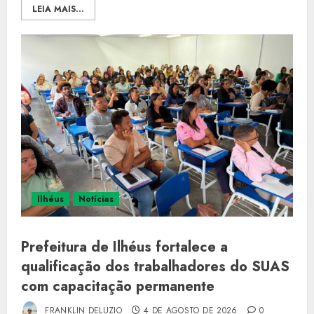
LEIA MAIS...
Ilhéus
Notícias
Prefeitura de Ilhéus fortalece a
qualificação dos trabalhadores do SUAS
com capacitação permanente
FRANKLIN DELUZIO
4 DE AGOSTO DE 2026
0