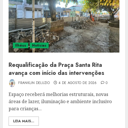
Ilhéus
Notícias
Requalificação da Praça Santa Rita
avança com início das intervenções
FRANKLIN DELUZIO
4 DE AGOSTO DE 2026
0
Espaço receberá melhorias estruturais, novas
áreas de lazer, iluminação e ambiente inclusivo
para crianças...
LEIA MAIS...