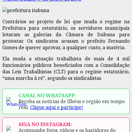
Contrários ao projeto de lei que muda o regime na
Prefeitura para estatutário, os servidores municipais
lotaram as galerias da Câmara de Itabuna para
protestar. Os sindicatos acusam o prefeito Fernando
Gomes de querer aprovar, a qualquer custo, a matéria.
Ela muda a situação trabalhista de mais de 4 mil
funcionários públicos beneficiados com a Consolidação
das Leis Trabalhistas (CLT) para o regime estatutário,
“uma marcha à ré”, segundo os sindicalistas.
CANAL NO WHATSAPP:
Receba as notícias de Ilhéus e região em tempo
real.
Clique aqui e participe!
SIGA NO INSTAGRAM:
Acompanhe fotos, vídeos e os bastidores do