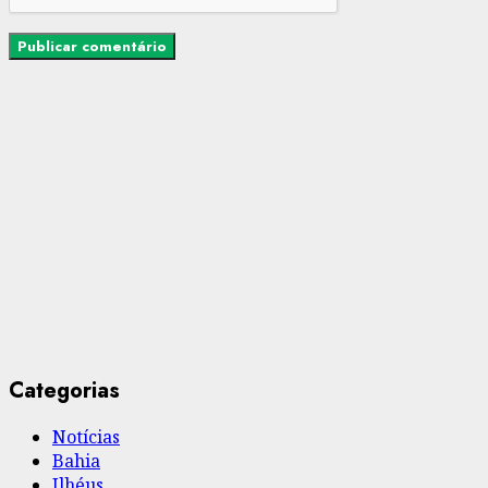
Categorias
Notícias
Bahia
Ilhéus