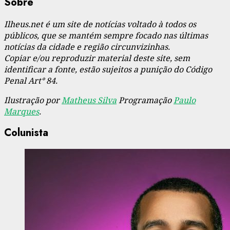
Sobre
Ilheus.net é um site de notícias voltado à todos os
públicos, que se mantém sempre focado nas últimas
notícias da cidade e região circunvizinhas.
Copiar e/ou reproduzir material deste site, sem
identificar a fonte, estão sujeitos a punição do Código
Penal Art° 84.
Ilustração por
Matheus Silva
Programação
Paulo
Marques
.
Colunista