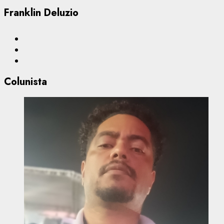
Franklin Deluzio
Colunista