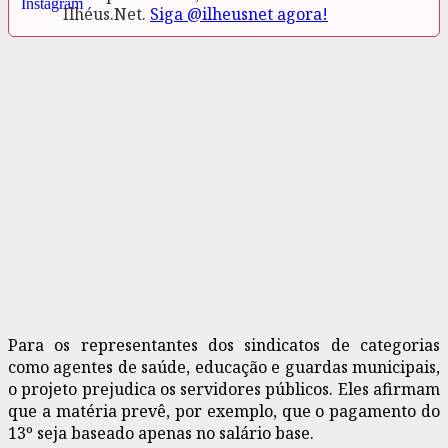
Ilhéus.Net.
Siga @ilheusnet agora!
Para os representantes dos sindicatos de categorias
como agentes de saúde, educação e guardas municipais,
o projeto prejudica os servidores públicos. Eles afirmam
que a matéria prevê, por exemplo, que o pagamento do
13º seja baseado apenas no salário base.