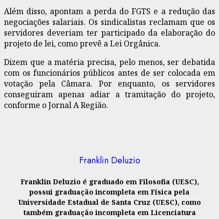
Além disso, apontam a perda do FGTS e a redução das
negociações salariais. Os sindicalistas reclamam que os
servidores deveriam ter participado da elaboração do
projeto de lei, como prevê a Lei Orgânica.
Dizem que a matéria precisa, pelo menos, ser debatida
com os funcionários públicos antes de ser colocada em
votação pela Câmara. Por enquanto, os servidores
conseguiram apenas adiar a tramitação do projeto,
conforme o Jornal A Região.
Franklin Deluzio
Franklin Deluzio é graduado em Filosofia (UESC),
possui graduação incompleta em Física pela
Universidade Estadual de Santa Cruz (UESC), como
também graduação incompleta em Licenciatura