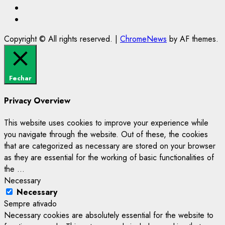
@Paulo2k21
Canal
Copyright © All rights reserved.
|
ChromeNews
by AF themes.
Fechar
Privacy Overview
This website uses cookies to improve your experience while
you navigate through the website. Out of these, the cookies
that are categorized as necessary are stored on your browser
as they are essential for the working of basic functionalities of
the
...
Necessary
Necessary
Sempre ativado
Necessary cookies are absolutely essential for the website to